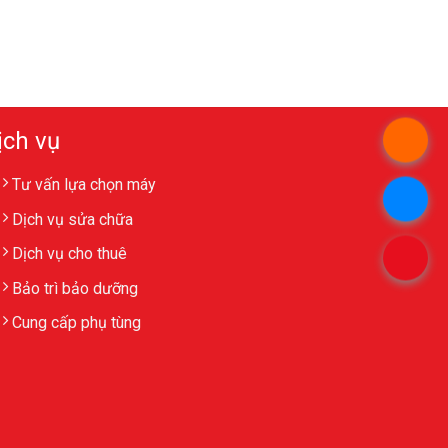
ịch vụ
Tư vấn lựa chọn máy
Dịch vụ sửa chữa
Dịch vụ cho thuê
Bảo trì bảo dưỡng
Cung cấp phụ tùng