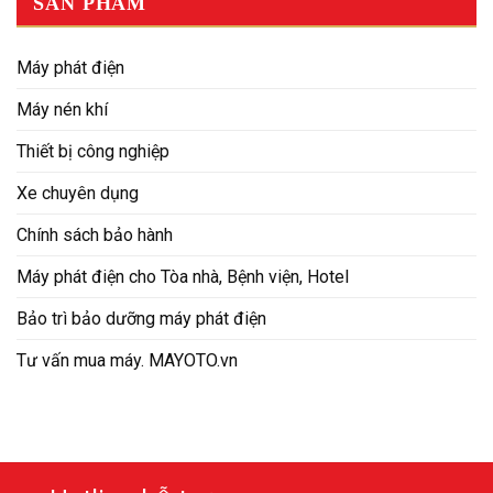
SẢN PHẨM
Máy phát điện
Máy nén khí
Thiết bị công nghiệp
Xe chuyên dụng
Chính sách bảo hành
Máy phát điện cho Tòa nhà, Bệnh viện, Hotel
Bảo trì bảo dưỡng máy phát điện
Tư vấn mua máy. MAYOTO.vn