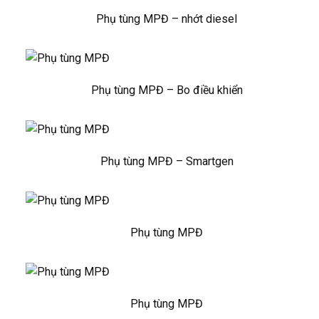
Phụ tùng MPĐ – nhớt diesel
Phụ tùng MPĐ – Bo điều khiển
Phụ tùng MPĐ – Smartgen
Phụ tùng MPĐ
Phụ tùng MPĐ