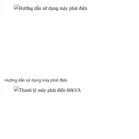
Hướng dẫn sử dụng máy phát điện