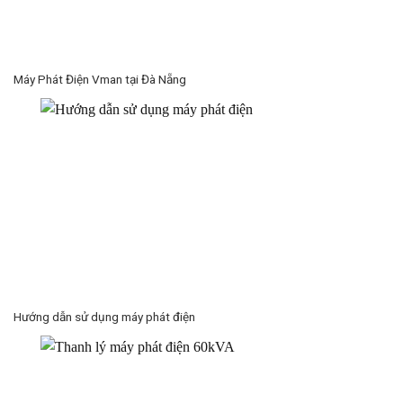
Máy Phát Điện Vman tại Đà Nẵng
Hướng dẫn sử dụng máy phát điện