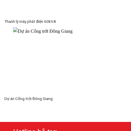
Thanh lý máy phát điện 60kVA
Dự án Cổng trời Đông Giang