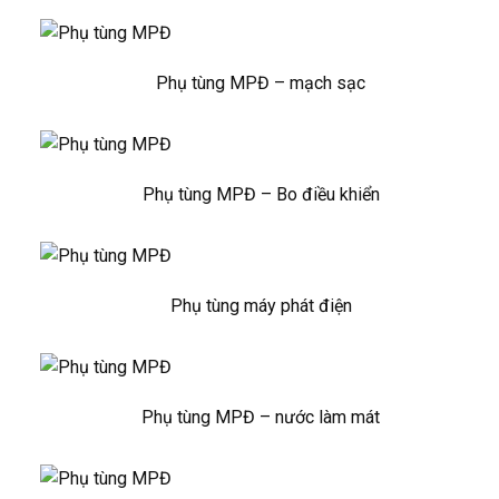
Phụ tùng MPĐ – mạch sạc
Phụ tùng MPĐ – Bo điều khiển
Phụ tùng máy phát điện
Phụ tùng MPĐ – nước làm mát