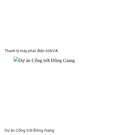
Thanh lý máy phát điện 60kVA
Dự án Cổng trời Đông Giang