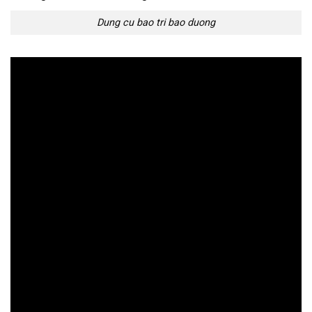
Dung cu bao tri bao duong