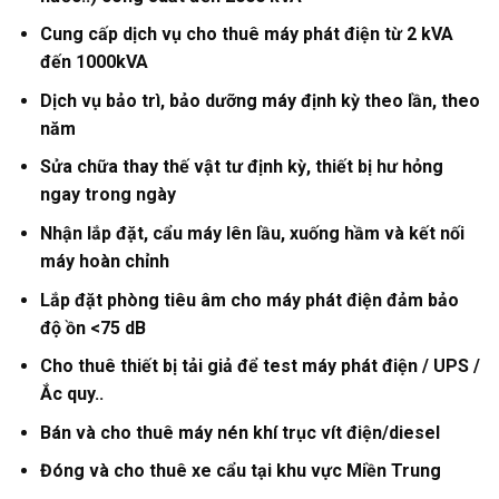
Cung cấp dịch vụ cho thuê máy phát điện từ 2 kVA
đến 1000kVA
Dịch vụ bảo trì, bảo dưỡng máy định kỳ theo lần, theo
năm
Sửa chữa thay thế vật tư định kỳ, thiết bị hư hỏng
ngay trong ngày
Nhận lắp đặt, cẩu máy lên lầu, xuống hầm và kết nối
máy hoàn chỉnh
Lắp đặt phòng tiêu âm cho máy phát điện đảm bảo
độ ồn <75 dB
Cho thuê thiết bị tải giả để test máy phát điện / UPS /
Ắc quy..
Bán và cho thuê máy nén khí trục vít điện/diesel
Đóng và cho thuê xe cẩu tại khu vực Miền Trung