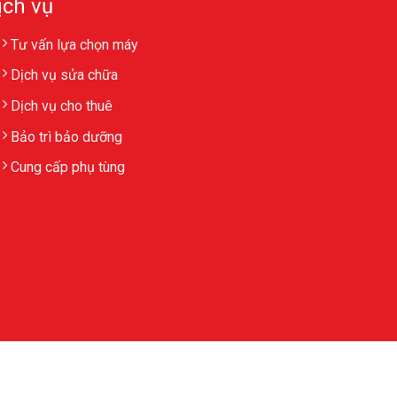
ịch vụ
Tư vấn lựa chọn máy
Dịch vụ sửa chữa
Dịch vụ cho thuê
Bảo trì bảo dưỡng
Cung cấp phụ tùng