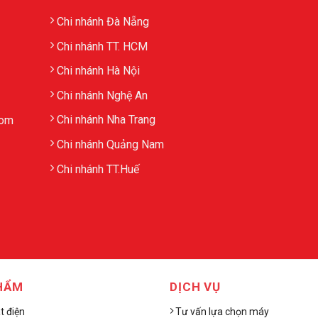
Chi nhánh Đà Nẵng
Chi nhánh TT. HCM
Chi nhánh Hà Nội
Chi nhánh Nghệ An
Chi nhánh Nha Trang
com
Chi nhánh Quảng Nam
Chi nhánh TT.Huế
HẨM
DỊCH VỤ
 điện
Tư vấn lựa chọn máy