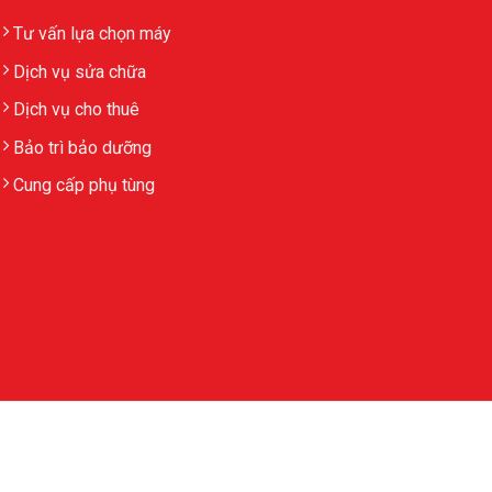
Tư vấn lựa chọn máy
Dịch vụ sửa chữa
Dịch vụ cho thuê
Bảo trì bảo dưỡng
Cung cấp phụ tùng